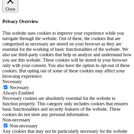
Close
Privacy Overview
This website uses cookies to improve your experience while you
navigate through the website. Out of these, the cookies that are
categorized as necessary are stored on your browser as they are
essential for the working of basic functionalities of the website. We
also use third-party cookies that help us analyze and understand how
you use this website. These cookies will be stored in your browser
only with your consent. You also have the option to opt-out of these
cookies. But opting out of some of these cookies may affect your
browsing experience.
Necessary
Necessary
Always Enabled
Necessary cookies are absolutely essential for the website to
function properly. This category only includes cookies that ensures
basic functionalities and security features of the website. These
cookies do not store any personal information.
Non-necessary
Non-necessary
Any cookies that may not be particularly necessary for the website