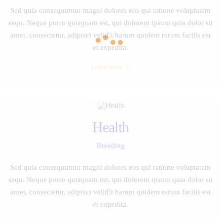
Sed quia consequuntur magni dolores eos qui ratione voluptatem
sequ. Neque porro quisquam est, qui dolorem ipsum quia dolor sit
amet, consectetur, adipisci velitEt harum quidem rerum facilis est
et expedita.
Learn more
Health
Breeding
Sed quia consequuntur magni dolores eos qui ratione voluptatem
sequ. Neque porro quisquam est, qui dolorem ipsum quia dolor sit
amet, consectetur, adipisci velitEt harum quidem rerum facilis est
et expedita.